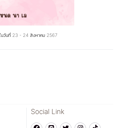
ในวันที่ 23 - 24 สิงหาคม 2567
Social Link