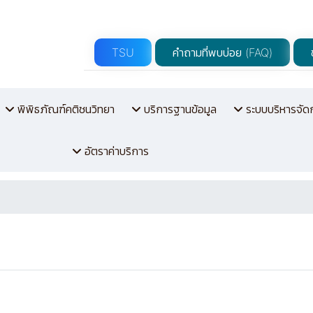
TSU
คำถามที่พบบ่อย (FAQ)
พิพิธภัณฑ์คติชนวิทยา
บริการฐานข้อมูล
ระบบบริหารจัด
อัตราค่าบริการ