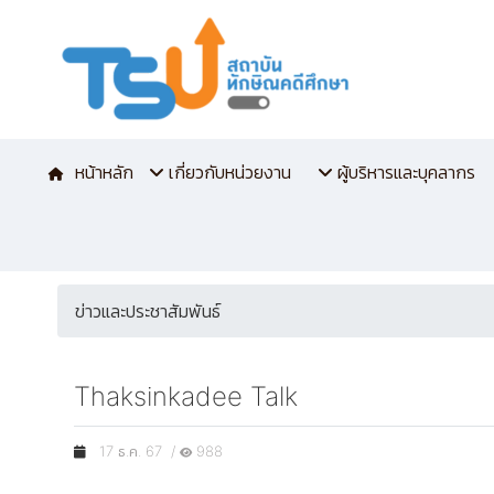
หน้าหลัก
เกี่ยวกับหน่วยงาน
ผู้บริหารและบุคลากร
ข่าวและประชาสัมพันธ์
Thaksinkadee Talk
17 ธ.ค. 67 /
988