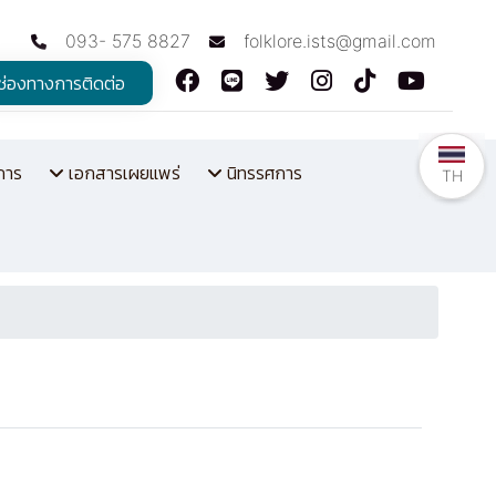
093- 575 8827
folklore.ists@gmail.com
ช่องทางการติดต่อ
การ
เอกสารเผยแพร่
นิทรรศการ
TH
TH