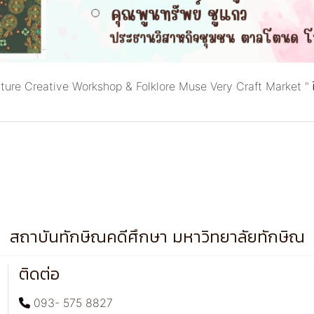
ulture Creative Workshop & Folklore Muse Very Craft Market " 
สถาบันทักษิณคดีศึกษา มหาวิทยาลัยทักษิณ
ติดต่อ
093- 575 8827