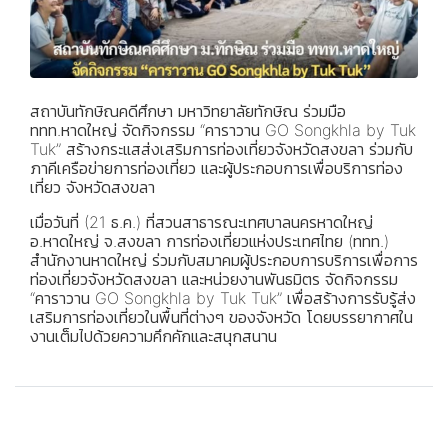
สถาบันทักษิณคดีศึกษา มหาวิทยาลัยทักษิณ ร่วมมือ
ททท.หาดใหญ่ จัดกิจกรรม “คาราวาน GO Songkhla by Tuk
Tuk” สร้างกระแสส่งเสริมการท่องเที่ยวจังหวัดสงขลา ร่วมกับ
ภาคีเครือข่ายการท่องเที่ยว และผู้ประกอบการเพื่อบริการท่อง
เที่ยว จังหวัดสงขลา
เมื่อวันที่ (21 ธ.ค.) ที่สวนสาธารณะเทศบาลนครหาดใหญ่
อ.หาดใหญ่ จ.สงขลา การท่องเที่ยวแห่งประเทศไทย (ททท.)
สำนักงานหาดใหญ่ ร่วมกับสมาคมผู้ประกอบการบริการเพื่อการ
ท่องเที่ยวจังหวัดสงขลา และหน่วยงานพันธมิตร จัดกิจกรรม
“คาราวาน GO Songkhla by Tuk Tuk” เพื่อสร้างการรับรู้ส่ง
เสริมการท่องเที่ยวในพื้นที่ต่างๆ ของจังหวัด โดยบรรยากาศใน
งานเต็มไปด้วยความคึกคักและสนุกสนาน