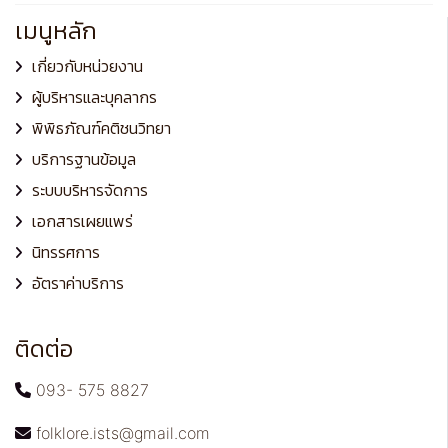
เมนูหลัก
เกี่ยวกับหน่วยงาน
ผู้บริหารและบุคลากร
พิพิธภัณฑ์คติชนวิทยา
บริการฐานข้อมูล
ระบบบริหารจัดการ
เอกสารเผยแพร่
นิทรรศการ
อัตราค่าบริการ
ติดต่อ
093- 575 8827
folklore.ists@gmail.com